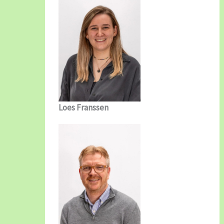
Loes Franssen