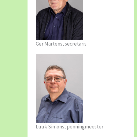
Ger Martens, secretaris
Luuk Simons, penningmeester