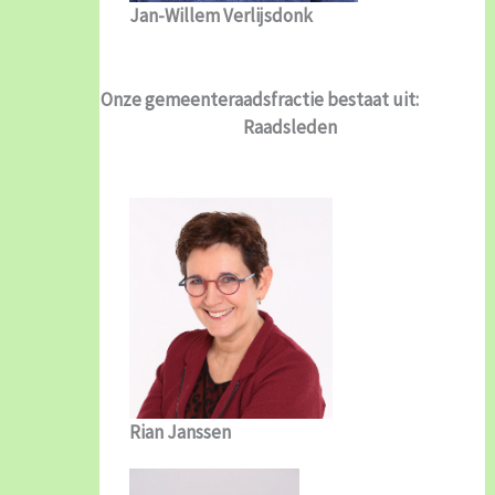
Jan-Willem Verlijsdonk
Onze gemeenteraadsfractie bestaat uit:
Raadsleden
Rian Janssen