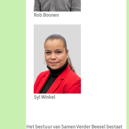
Rob Boonen
Syl Winkel
Het bestuur van Samen Verder Beesel bestaat