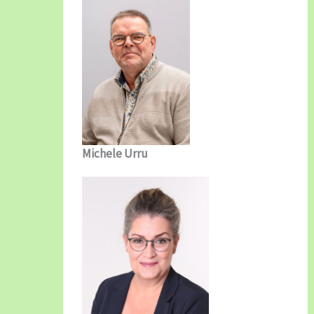
Michele Urru