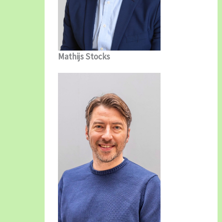
Mathijs Stocks