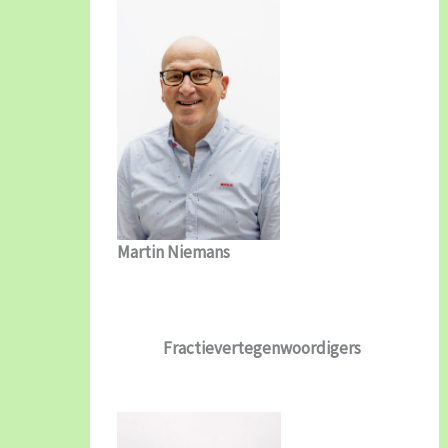
Martin Niemans
Fractievertegenwoordigers