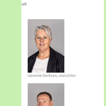
uit
:
Gemmie Derksen, voorzitter