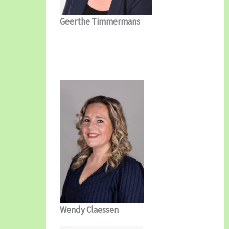
Geerthe Timmermans
Wendy Claessen