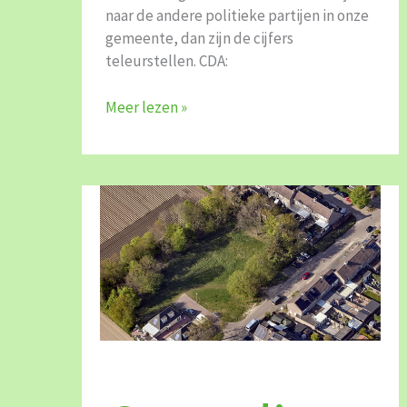
naar de andere politieke partijen in onze
gemeente, dan zijn de cijfers
teleurstellen. CDA:
Meer lezen »
Onnodig
plan