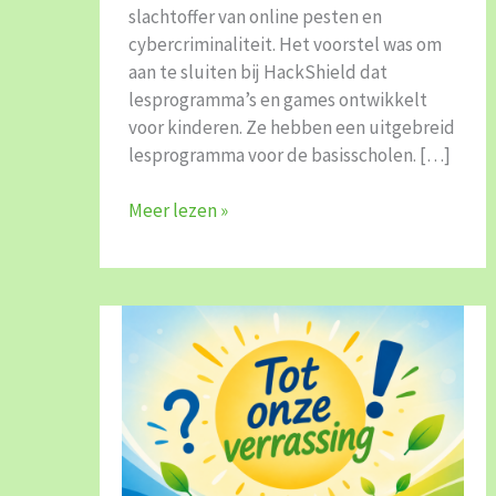
slachtoffer van online pesten en
cybercriminaliteit. Het voorstel was om
aan te sluiten bij HackShield dat
lesprogramma’s en games ontwikkelt
voor kinderen. Ze hebben een uitgebreid
lesprogramma voor de basisscholen. […]
Meer lezen »