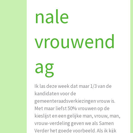
nale
vrouwend
ag
Ik las deze week dat maar 1/3 van de
kandidaten voor de
gemeenteraadsverkiezingen vrouw is.
Met maar liefst 50% vrouwen op de
kieslijst en een gelijke man, vrouw, man,
vrouw-verdeling geven we als Samen
Verder het goede voorbeeld. Als ik kijk