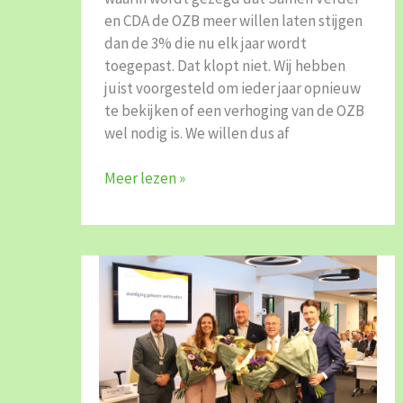
en CDA de OZB meer willen laten stijgen
dan de 3% die nu elk jaar wordt
toegepast. Dat klopt niet. Wij hebben
juist voorgesteld om ieder jaar opnieuw
te bekijken of een verhoging van de OZB
wel nodig is. We willen dus af
Meer lezen »