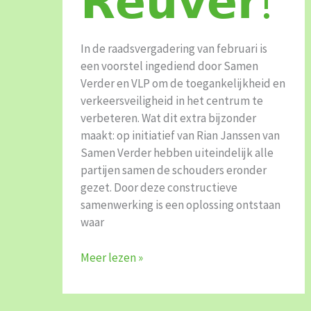
𝗥𝗲𝘂𝘃𝗲𝗿!
In de raadsvergadering van februari is
een voorstel ingediend door Samen
Verder en VLP om de toegankelijkheid en
verkeersveiligheid in het centrum te
verbeteren. Wat dit extra bijzonder
maakt: op initiatief van Rian Janssen van
Samen Verder hebben uiteindelijk alle
partijen samen de schouders eronder
gezet. Door deze constructieve
samenwerking is een oplossing ontstaan
waar
Meer lezen »