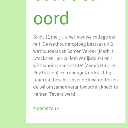
oord
Sinds 11 mei j.l. is het nieuwe college een
feit. De wethoudersploeg bestaat uit 2
wethouders van Samen Verder (Mathijs
Stocks en Jan-Willem Verlijsdonk) en 2
wethouders van het CDA (Anouk Huijs en
Roy Linssen). Een energiek en krachtig
team dat beschikt over de kwaliteiten en
de wil om samen verantwoordelijkheid te
nemen. Tevens werd
Meer lezen »