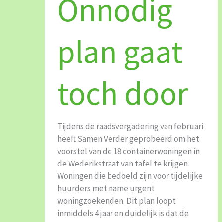
Onnodig
gaat
toch
door
plan gaat
toch door
Tijdens de raadsvergadering van februari
heeft Samen Verder geprobeerd om het
voorstel van de 18 containerwoningen in
de Wederikstraat van tafel te krijgen.
Woningen die bedoeld zijn voor tijdelijke
huurders met name urgent
woningzoekenden. Dit plan loopt
inmiddels 4 jaar en duidelijk is dat de