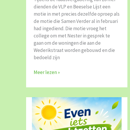
dienden de VLP en Beeselse Lijst een
motie in met precies dezelfde oproep als
de motie die Samen Verder al in februari
had ingediend. Die motie vroeg het
college om met Nester in gesprek te
gaan om de woningen die aan de
Wederikstraat worden gebouwd en die
bedoeld zijn
Meer lezen »