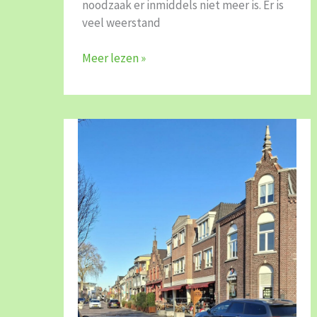
noodzaak er inmiddels niet meer is. Er is
veel weerstand
Meer lezen »