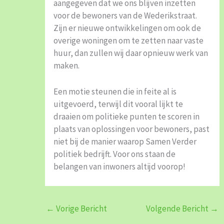
aangegeven dat we ons blijven inzetten
voor de bewoners van de Wederikstraat.
Zijn er nieuwe ontwikkelingen om ook de
overige woningen om te zetten naar vaste
huur, dan zullen wij daar opnieuw werk van
maken.
Een motie steunen die in feite al is
uitgevoerd, terwijl dit vooral lijkt te
draaien om politieke punten te scoren in
plaats van oplossingen voor bewoners, past
niet bij de manier waarop Samen Verder
politiek bedrijft. Voor ons staan de
belangen van inwoners altijd voorop!
←
Vorige Bericht
Volgende Bericht
→