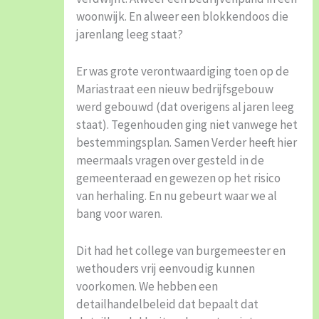
woonwijk. En alweer een blokkendoos die
jarenlang leeg staat?
Er was grote verontwaardiging toen op de
Mariastraat een nieuw bedrijfsgebouw
werd gebouwd (dat overigens al jaren leeg
staat). Tegenhouden ging niet vanwege het
bestemmingsplan. Samen Verder heeft hier
meermaals vragen over gesteld in de
gemeenteraad en gewezen op het risico
van herhaling. En nu gebeurt waar we al
bang voor waren.
Dit had het college van burgemeester en
wethouders vrij eenvoudig kunnen
voorkomen. We hebben een
detailhandelbeleid dat bepaalt dat