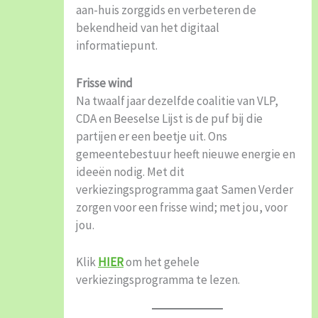
aan-huis zorggids en verbeteren de
bekendheid van het digitaal
informatiepunt.
Frisse wind
Na twaalf jaar dezelfde coalitie van VLP,
CDA en Beeselse Lijst is de puf bij die
partijen er een beetje uit. Ons
gemeentebestuur heeft nieuwe energie en
ideeën nodig. Met dit
verkiezingsprogramma gaat Samen Verder
zorgen voor een frisse wind; met jou, voor
jou.
Klik
HIER
om het gehele
verkiezingsprogramma te lezen.