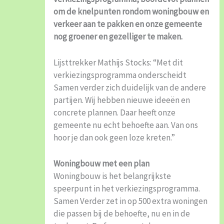
om de knelpunten rondom woningbouw en
verkeer aan te pakken en onze gemeente
nog groener en gezelliger te maken.
Lijsttrekker Mathijs Stocks: “Met dit
verkiezingsprogramma onderscheidt
Samen verder zich duidelijk van de andere
partijen. Wij hebben nieuwe ideeën en
concrete plannen. Daar heeft onze
gemeente nu echt behoefte aan. Van ons
hoor je dan ook geen loze kreten.”
Woningbouw met een plan
Woningbouw is het belangrijkste
speerpunt in het verkiezingsprogramma.
Samen Verder zet in op 500 extra woningen
die passen bij de behoefte, nu en in de