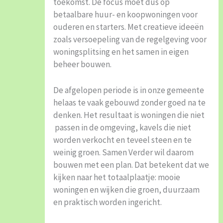
toekomst. De focus moet dus op
betaalbare huur- en koopwoningen voor
ouderen en starters. Met creatieve ideeën
zoals versoepeling van de regelgeving voor
woningsplitsing en het samen in eigen
beheer bouwen.
De afgelopen periode is in onze gemeente
helaas te vaak gebouwd zonder goed na te
denken. Het resultaat is woningen die niet
passen in de omgeving, kavels die niet
worden verkocht en teveel steen en te
weinig groen. Samen Verder wil daarom
bouwen met een plan. Dat betekent dat we
kijken naar het totaalplaatje: mooie
woningen en wijken die groen, duurzaam
en praktisch worden ingericht.