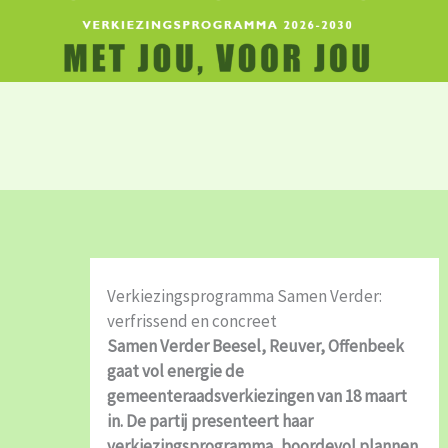
Verkiezingsprogramma Samen Verder:
verfrissend en concreet
Samen Verder Beesel, Reuver, Offenbeek
gaat vol energie de
gemeenteraadsverkiezingen van 18 maart
in. De partij presenteert haar
verkiezingsprogramma, boordevol plannen