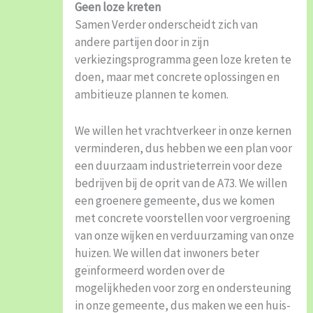
Geen loze kreten
Samen Verder onderscheidt zich van
andere partijen door in zijn
verkiezingsprogramma geen loze kreten te
doen, maar met concrete oplossingen en
ambitieuze plannen te komen.
We willen het vrachtverkeer in onze kernen
verminderen, dus hebben we een plan voor
een duurzaam industrieterrein voor deze
bedrijven bij de oprit van de A73. We willen
een groenere gemeente, dus we komen
met concrete voorstellen voor vergroening
van onze wijken en verduurzaming van onze
huizen. We willen dat inwoners beter
geïnformeerd worden over de
mogelijkheden voor zorg en ondersteuning
in onze gemeente, dus maken we een huis-