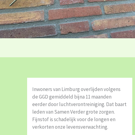
Inwoners van Limburg overlijden volgens
de GGD gemiddeld bijna 11 maanden
eerder door luchtverontreiniging. Dat baart
leden van Samen Verder grote zorgen.
Fijnstof is schadelijk voor de longen en
verkorten onze levensverwachting.